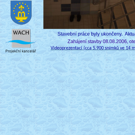
Stavební práce byly ukončeny. Aktuál
Zahájení stavby 08.08.2006, ot
Videoprezentaci (cca 5.900 snímků ve 14 m